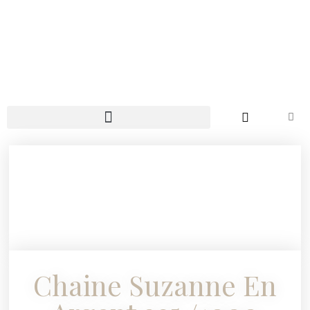
Chaine Suzanne En