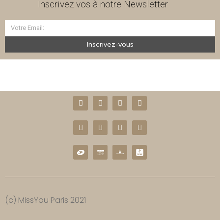
Inscrivez vos à notre Newsletter
Inscrivez-vous
(c) MissYou Paris 2021