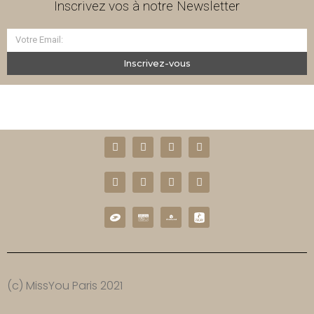
Inscrivez vos à notre Newsletter
Inscrivez-vous
(c) MissYou Paris 2021