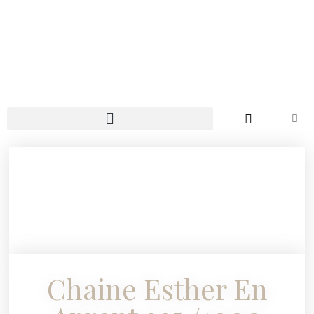
Chaine Esther En