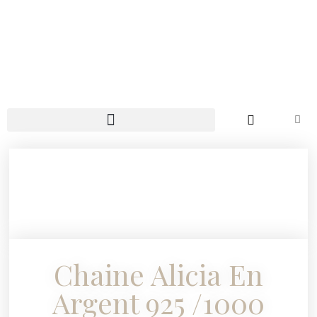
Chaine Alicia En
Argent 925 /1000