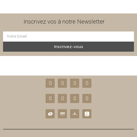
Inscrivez vos à notre Newsletter
Inscrivez-vous