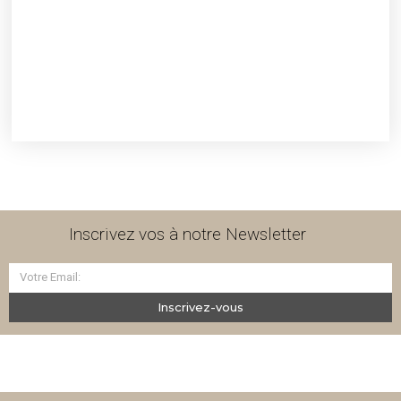
Inscrivez vos à notre Newsletter
Inscrivez-vous