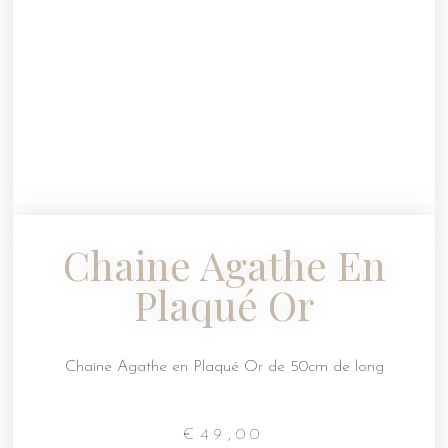
Chaine Agathe En
Plaqué Or
Chaine Agathe en Plaqué Or de 50cm de long
€
49,00